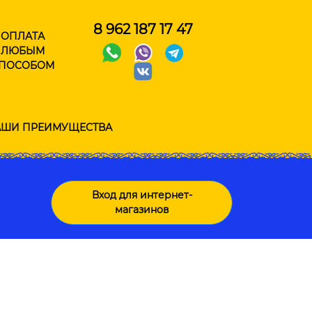
8 962 187 17 47
ОПЛАТА
ЛЮБЫМ
ПОСОБОМ
ШИ ПРЕИМУЩЕСТВА
Вход для интернет-
магазинов