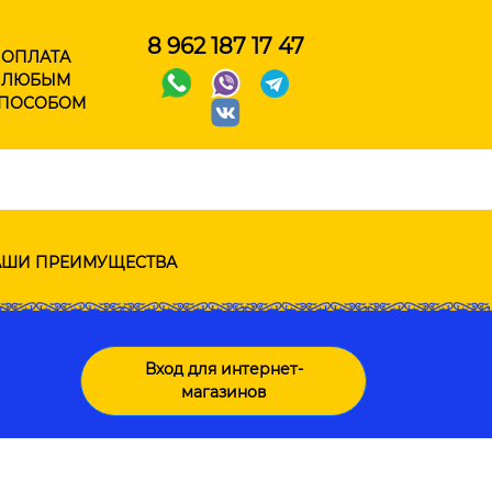
8 962 187 17 47
ОПЛАТА
ЛЮБЫМ
ПОСОБОМ
ШИ ПРЕИМУЩЕСТВА
Вход для интернет-
магазинов