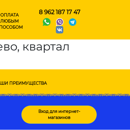
8 962 187 17 47
ОПЛАТА
ЛЮБЫМ
ПОСОБОМ
во, квартал
ШИ ПРЕИМУЩЕСТВА
Вход для интернет-
магазинов