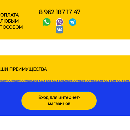
8 962 187 17 47
ОПЛАТА
ЛЮБЫМ
ПОСОБОМ
ШИ ПРЕИМУЩЕСТВА
Вход для интернет-
магазинов