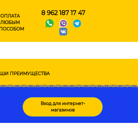
8 962 187 17 47
ОПЛАТА
ЛЮБЫМ
ПОСОБОМ
ШИ ПРЕИМУЩЕСТВА
Вход для интернет-
магазинов