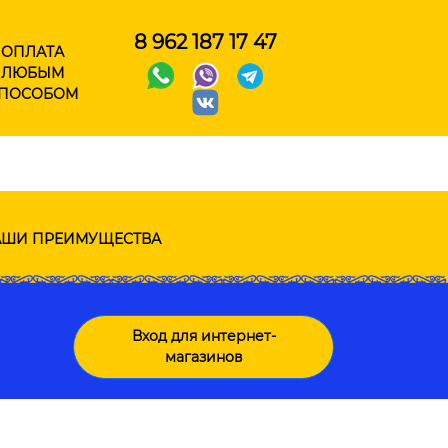
8 962 187 17 47
ОПЛАТА
ЛЮБЫМ
ПОСОБОМ
ШИ ПРЕИМУЩЕСТВА
Вход для интернет-
магазинов