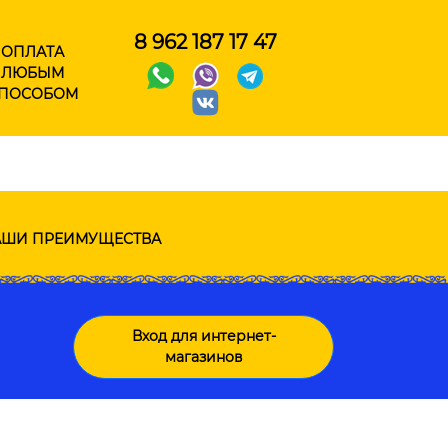
8 962 187 17 47
ОПЛАТА
ЛЮБЫМ
ПОСОБОМ
ШИ ПРЕИМУЩЕСТВА
Вход для интернет-
магазинов