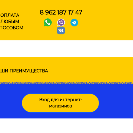
8 962 187 17 47
ОПЛАТА
ЛЮБЫМ
ПОСОБОМ
ШИ ПРЕИМУЩЕСТВА
Вход для интернет-
магазинов