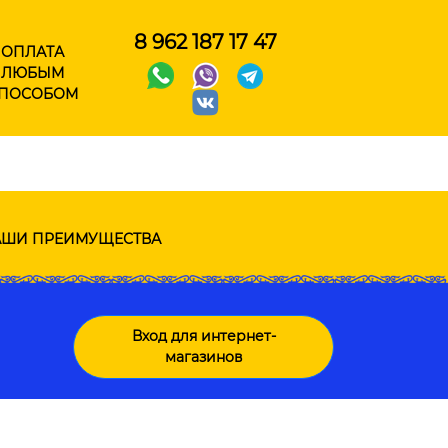
8 962 187 17 47
ОПЛАТА
ЛЮБЫМ
ПОСОБОМ
ШИ ПРЕИМУЩЕСТВА
Вход для интернет-
магазинов