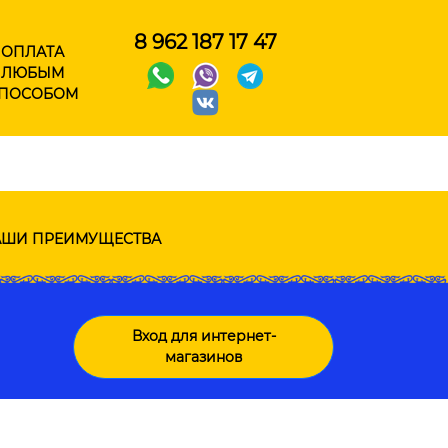
8 962 187 17 47
ОПЛАТА
ЛЮБЫМ
ПОСОБОМ
ШИ ПРЕИМУЩЕСТВА
Вход для интернет-
магазинов