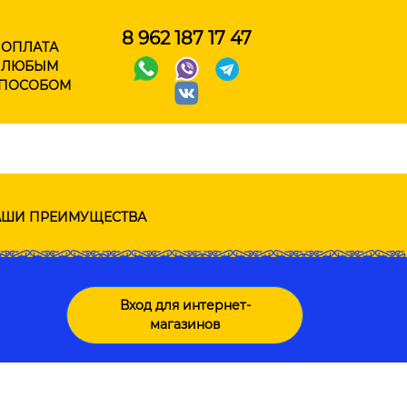
8 962 187 17 47
ОПЛАТА
ЛЮБЫМ
ПОСОБОМ
ШИ ПРЕИМУЩЕСТВА
Вход для интернет-
магазинов