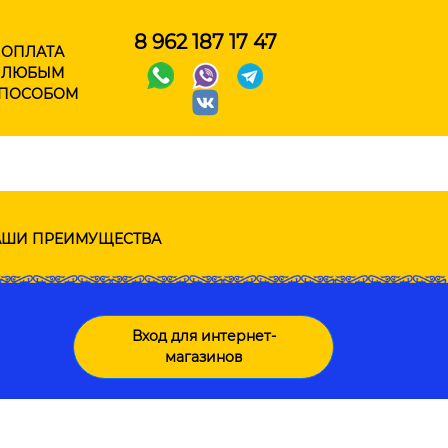
8 962 187 17 47
ОПЛАТА
ЛЮБЫМ
ПОСОБОМ
ШИ ПРЕИМУЩЕСТВА
Вход для интернет-
магазинов