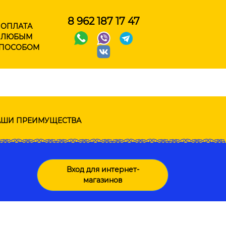
8 962 187 17 47
ОПЛАТА
ЛЮБЫМ
ПОСОБОМ
ШИ ПРЕИМУЩЕСТВА
Вход для интернет-
магазинов