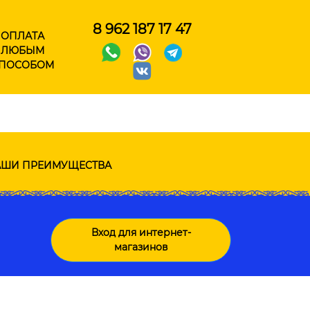
8 962 187 17 47
ОПЛАТА
ЛЮБЫМ
ПОСОБОМ
ШИ ПРЕИМУЩЕСТВА
Вход для интернет-
магазинов