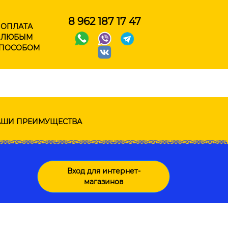
8 962 187 17 47
ОПЛАТА
ЛЮБЫМ
ПОСОБОМ
ШИ ПРЕИМУЩЕСТВА
Вход для интернет-
магазинов