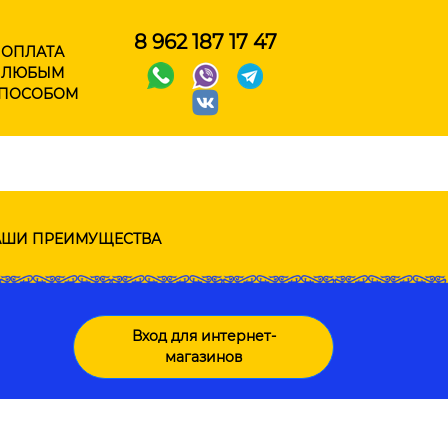
8 962 187 17 47
ОПЛАТА
ЛЮБЫМ
ПОСОБОМ
ШИ ПРЕИМУЩЕСТВА
Вход для интернет-
магазинов