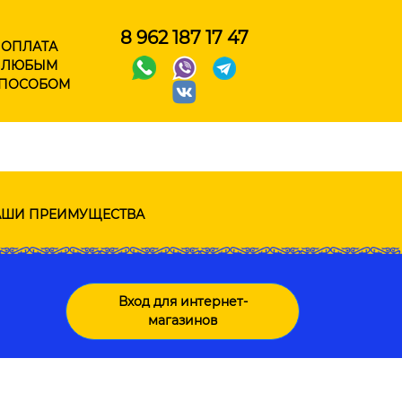
8 962 187 17 47
ОПЛАТА
ЛЮБЫМ
ПОСОБОМ
ШИ ПРЕИМУЩЕСТВА
Вход для интернет-
магазинов