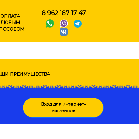
8 962 187 17 47
ОПЛАТА
ЛЮБЫМ
ПОСОБОМ
ШИ ПРЕИМУЩЕСТВА
Вход для интернет-
магазинов