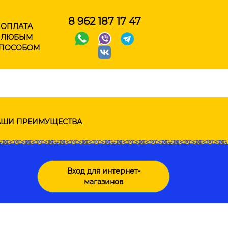
8 962 187 17 47
ОПЛАТА
ЛЮБЫМ
ПОСОБОМ
ШИ ПРЕИМУЩЕСТВА
Вход для интернет-
магазинов