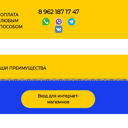
8 962 187 17 47
ОПЛАТА
ЛЮБЫМ
ПОСОБОМ
ШИ ПРЕИМУЩЕСТВА
Вход для интернет-
магазинов