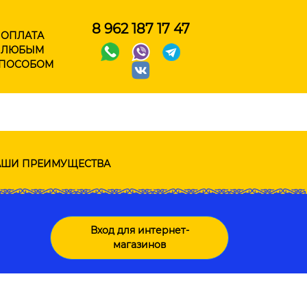
8 962 187 17 47
ОПЛАТА
ЛЮБЫМ
ПОСОБОМ
ШИ ПРЕИМУЩЕСТВА
Вход для интернет-
магазинов