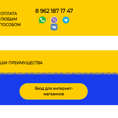
8 962 187 17 47
ОПЛАТА
ЛЮБЫМ
ПОСОБОМ
ШИ ПРЕИМУЩЕСТВА
Вход для интернет-
магазинов