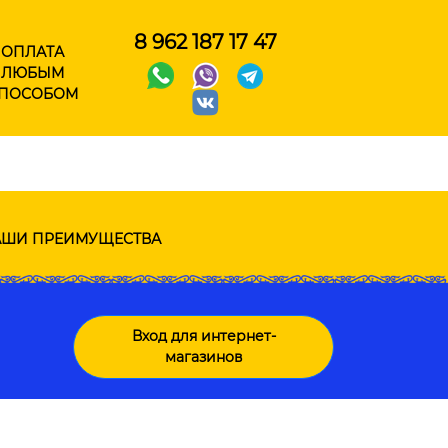
8 962 187 17 47
ОПЛАТА
ЛЮБЫМ
ПОСОБОМ
ШИ ПРЕИМУЩЕСТВА
Вход для интернет-
магазинов