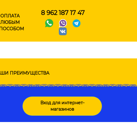
8 962 187 17 47
ОПЛАТА
ЛЮБЫМ
ПОСОБОМ
ШИ ПРЕИМУЩЕСТВА
Вход для интернет-
магазинов