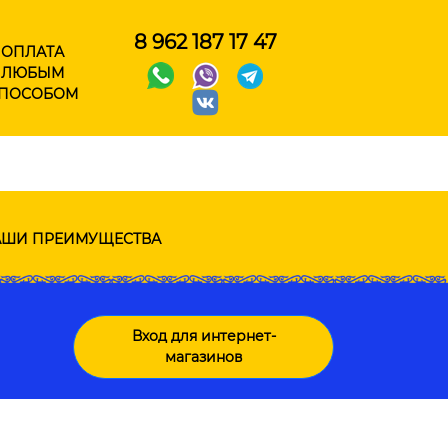
8 962 187 17 47
ОПЛАТА
ЛЮБЫМ
ПОСОБОМ
ШИ ПРЕИМУЩЕСТВА
Вход для интернет-
магазинов