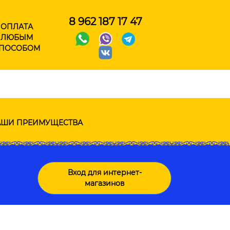
8 962 187 17 47
ОПЛАТА
ЛЮБЫМ
ПОСОБОМ
ШИ ПРЕИМУЩЕСТВА
Вход для интернет-
магазинов