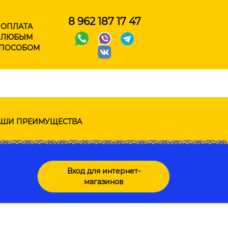
8 962 187 17 47
ОПЛАТА
ЛЮБЫМ
ПОСОБОМ
ШИ ПРЕИМУЩЕСТВА
Вход для интернет-
магазинов