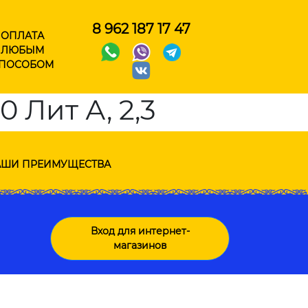
8 962 187 17 47
ОПЛАТА
ЛЮБЫМ
ПОСОБОМ
0 Лит А, 2,3
ШИ ПРЕИМУЩЕСТВА
Вход для интернет-
магазинов