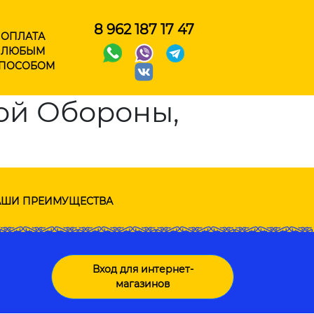
8 962 187 17 47
ОПЛАТА
ЛЮБЫМ
ПОСОБОМ
кой Обороны,
ШИ ПРЕИМУЩЕСТВА
Вход для интернет-
магазинов