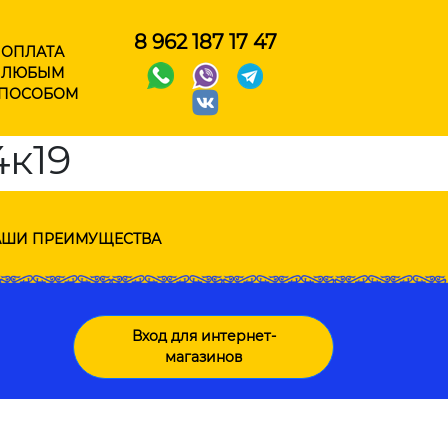
8 962 187 17 47
ОПЛАТА
ЛЮБЫМ
ПОСОБОМ
4к19
ШИ ПРЕИМУЩЕСТВА
Вход для интернет-
магазинов