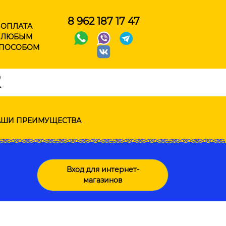
8 962 187 17 47
ОПЛАТА
ЛЮБЫМ
ПОСОБОМ
2
ШИ ПРЕИМУЩЕСТВА
Вход для интернет-
магазинов