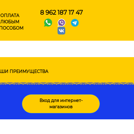
8 962 187 17 47
ОПЛАТА
ЛЮБЫМ
ПОСОБОМ
ШИ ПРЕИМУЩЕСТВА
Вход для интернет-
магазинов