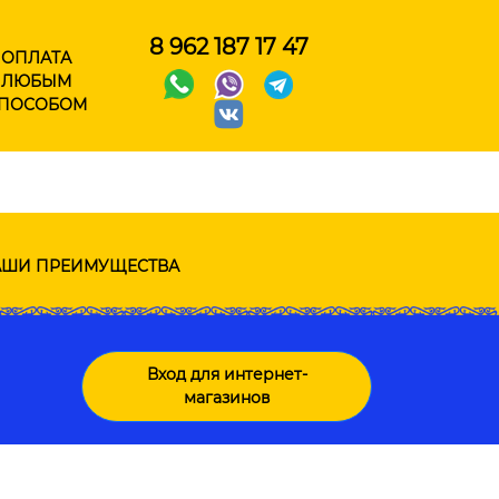
8 962 187 17 47
ОПЛАТА
ЛЮБЫМ
ПОСОБОМ
ШИ ПРЕИМУЩЕСТВА
Вход для интернет-
магазинов