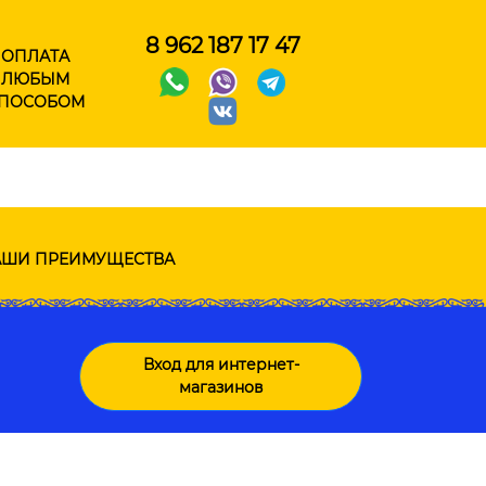
8 962 187 17 47
ОПЛАТА
ЛЮБЫМ
ПОСОБОМ
ШИ ПРЕИМУЩЕСТВА
Вход для интернет-
магазинов