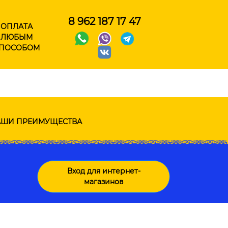
8 962 187 17 47
ОПЛАТА
ЛЮБЫМ
ПОСОБОМ
ШИ ПРЕИМУЩЕСТВА
Вход для интернет-
магазинов