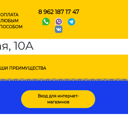
8 962 187 17 47
ОПЛАТА
ЛЮБЫМ
ПОСОБОМ
я, 10А
ШИ ПРЕИМУЩЕСТВА
Вход для интернет-
магазинов