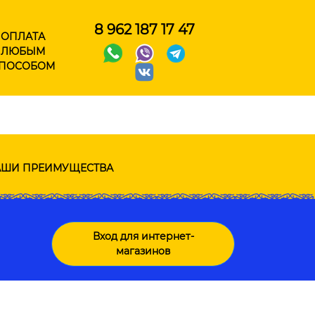
8 962 187 17 47
ОПЛАТА
ЛЮБЫМ
ПОСОБОМ
ШИ ПРЕИМУЩЕСТВА
Вход для интернет-
магазинов