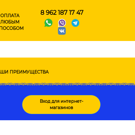
8 962 187 17 47
ОПЛАТА
ЛЮБЫМ
ПОСОБОМ
ШИ ПРЕИМУЩЕСТВА
Вход для интернет-
магазинов